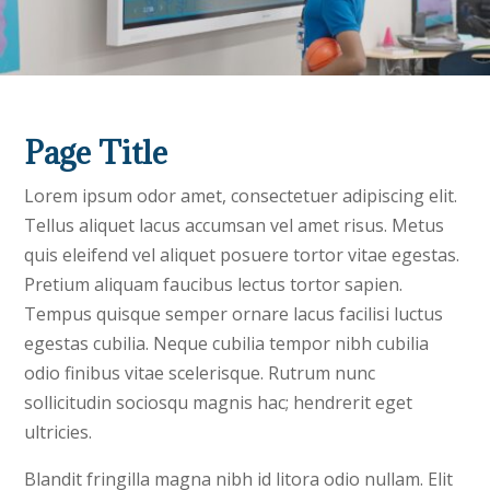
Page Title
Lorem ipsum odor amet, consectetuer adipiscing elit.
Tellus aliquet lacus accumsan vel amet risus. Metus
quis eleifend vel aliquet posuere tortor vitae egestas.
Pretium aliquam faucibus lectus tortor sapien.
Tempus quisque semper ornare lacus facilisi luctus
egestas cubilia. Neque cubilia tempor nibh cubilia
odio finibus vitae scelerisque. Rutrum nunc
sollicitudin sociosqu magnis hac; hendrerit eget
ultricies.
Blandit fringilla magna nibh id litora odio nullam. Elit