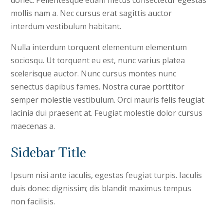
mollis nam a. Nec cursus erat sagittis auctor
interdum vestibulum habitant.
Nulla interdum torquent elementum elementum
sociosqu. Ut torquent eu est, nunc varius platea
scelerisque auctor. Nunc cursus montes nunc
senectus dapibus fames. Nostra curae porttitor
semper molestie vestibulum. Orci mauris felis feugiat
lacinia dui praesent at. Feugiat molestie dolor cursus
maecenas a.
Sidebar Title
Ipsum nisi ante iaculis, egestas feugiat turpis. Iaculis
duis donec dignissim; dis blandit maximus tempus
non facilisis.