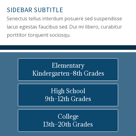
SIDEBAR SUBTITLE
Senectus tellus interdum posuere sed suspendisse
lacus egestas faucibus sed. Dui mi libero, curabitur
porttitor torquent sociosqu.
Elementary
Kindergarten–8th Grades
High School
9th–12th Grades
College
13th–20th Grades